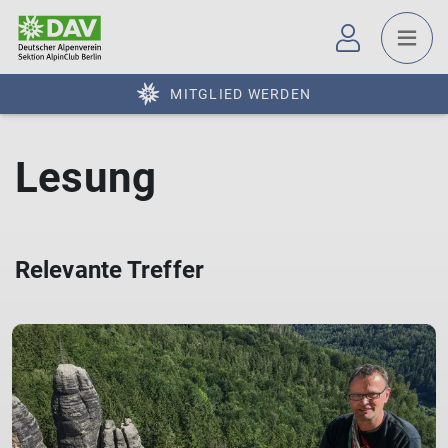
MITGLIED WERDEN
Lesung
Relevante Treffer