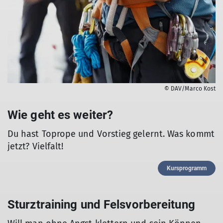
© DAV/Marco Kost
Wie geht es weiter?
Du hast Toprope und Vorstieg gelernt. Was kommt
jetzt? Vielfalt!
Kursprogramm
Sturztraining und Felsvorbereitung