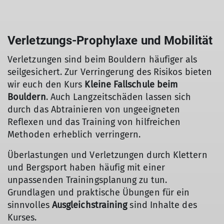
Verletzungs-Prophylaxe und Mobilität
Verletzungen sind beim Bouldern häufiger als
seilgesichert. Zur Verringerung des Risikos bieten
wir euch den Kurs
Kleine Fallschule beim
Bouldern
. Auch Langzeitschäden lassen sich
durch das Abtrainieren von ungeeigneten
Reflexen und das Training von hilfreichen
Methoden erheblich verringern.
Überlastungen und Verletzungen durch Klettern
und Bergsport haben häufig mit einer
unpassenden Trainingsplanung zu tun.
Grundlagen und praktische Übungen für ein
sinnvolles
Ausgleichstraining
sind Inhalte des
Kurses.