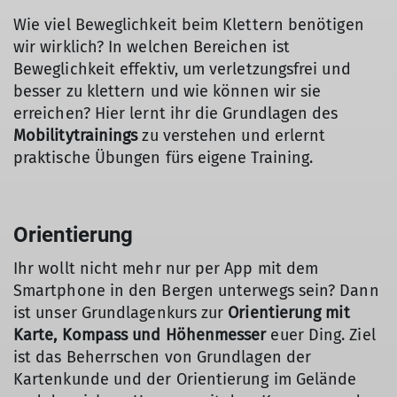
Wie viel Beweglichkeit beim Klettern benötigen
wir wirklich? In welchen Bereichen ist
Beweglichkeit effektiv, um verletzungsfrei und
besser zu klettern und wie können wir sie
erreichen? Hier lernt ihr die Grundlagen des
Mobilitytrainings
zu verstehen und erlernt
praktische Übungen fürs eigene Training.
Orientierung
Ihr wollt nicht mehr nur per App mit dem
Smartphone in den Bergen unterwegs sein? Dann
ist unser Grundlagenkurs zur
Orientierung mit
Karte, Kompass und Höhenmesser
euer Ding. Ziel
ist das Beherrschen von Grundlagen der
Kartenkunde und der Orientierung im Gelände