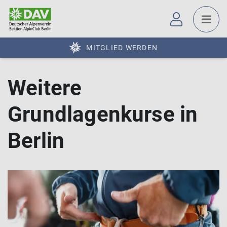
MITGLIED WERDEN
Weitere
Grundlagenkurse in
Berlin