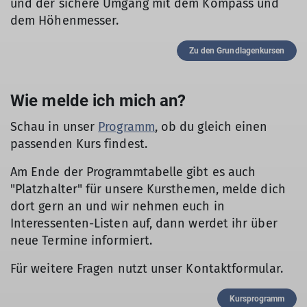
und der sichere Umgang mit dem Kompass und
dem Höhenmesser.
Zu den Grundlagenkursen
Wie melde ich mich an?
Schau in unser
Programm
, ob du gleich einen
passenden Kurs findest.
Am Ende der Programmtabelle gibt es auch
"Platzhalter" für unsere Kursthemen, melde dich
dort gern an und wir nehmen euch in
Interessenten-Listen auf, dann werdet ihr über
neue Termine informiert.
Für weitere Fragen nutzt unser Kontaktformular.
Kursprogramm