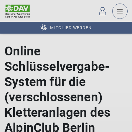
MITGLIED WERDEN
Online
Schlüsselvergabe-
System für die
(verschlossenen)
Kletteranlagen des
AlpinClub Berlin