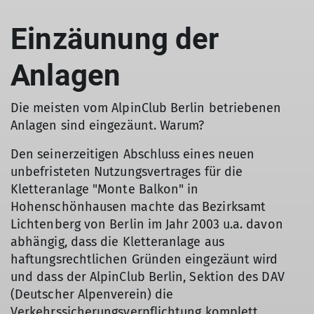
Einzäunung der
Anlagen
Die meisten vom AlpinClub Berlin betriebenen
Anlagen sind eingezäunt. Warum?
Den seinerzeitigen Abschluss eines neuen
unbefristeten Nutzungsvertrages für die
Kletteranlage "Monte Balkon" in
Hohenschönhausen machte das Bezirksamt
Lichtenberg von Berlin im Jahr 2003 u.a. davon
abhängig, dass die Kletteranlage aus
haftungsrechtlichen Gründen eingezäunt wird
und dass der AlpinClub Berlin, Sektion des DAV
(Deutscher Alpenverein) die
Verkehrssicherungsverpflichtung komplett