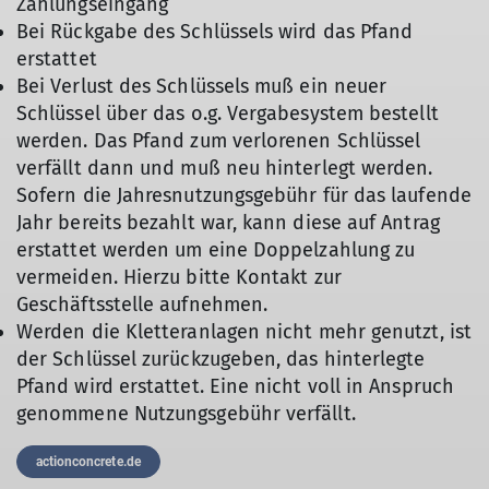
Zahlungseingang
Bei Rückgabe des Schlüssels wird das Pfand
erstattet
Bei Verlust des Schlüssels muß ein neuer
Schlüssel über das o.g. Vergabesystem bestellt
werden. Das Pfand zum verlorenen Schlüssel
verfällt dann und muß neu hinterlegt werden.
Sofern die Jahresnutzungsgebühr für das laufende
Jahr bereits bezahlt war, kann diese auf Antrag
erstattet werden um eine Doppelzahlung zu
vermeiden. Hierzu bitte Kontakt zur
Geschäftsstelle aufnehmen.
Werden die Kletteranlagen nicht mehr genutzt, ist
der Schlüssel zurückzugeben, das hinterlegte
Pfand wird erstattet. Eine nicht voll in Anspruch
genommene Nutzungsgebühr verfällt.
actionconcrete.de