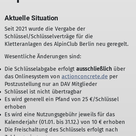
Aktuelle Situation
Seit 2021 wurde die Vergabe der
Schlüssel/Schlüsselverträge für die
Kletteranlagen des AlpinClub Berlin neu geregelt.
Wesentliche Änderungen sind:
Die Schlüsselabgabe erfolgt
ausschließlich
über
das Onlinesystem von
actionconcrete.de
per
Postzustellung nur an DAV Mitglieder
Schlüssel ist nicht übertragbar
Es wird generell ein Pfand von 25 €/Schlüssel
erhoben
Es wird eine Nutzungsgebühr jeweils für das
Kalenderjahr (01.01. bis 31.12.) von 10 € erhoben
Die Freischaltung des Schlüssels erfolgt nach