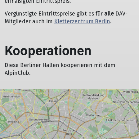
ermäßigten Eintrittspreis.
Vergünstigte Eintrittspreise gibt es für
alle
DAV-
Mitglieder auch im
Kletterzentrum Berlin
.
Kooperationen
Diese Berliner Hallen kooperieren mit dem
AlpinClub.