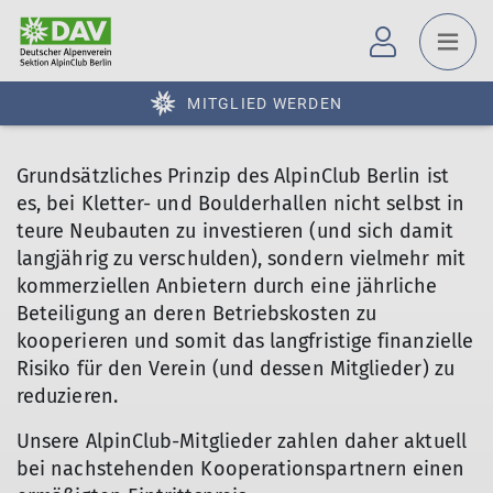
MITGLIED WERDEN
Grundsätzliches Prinzip des AlpinClub Berlin ist
es, bei Kletter- und Boulderhallen nicht selbst in
teure Neubauten zu investieren (und sich damit
langjährig zu verschulden), sondern vielmehr mit
kommerziellen Anbietern durch eine jährliche
Beteiligung an deren Betriebskosten zu
kooperieren und somit das langfristige finanzielle
Risiko für den Verein (und dessen Mitglieder) zu
reduzieren.
Unsere AlpinClub-Mitglieder zahlen daher aktuell
bei nachstehenden Kooperationspartnern einen