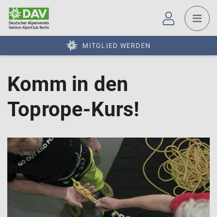
MITGLIED WERDEN
Komm in den
Toprope-Kurs!