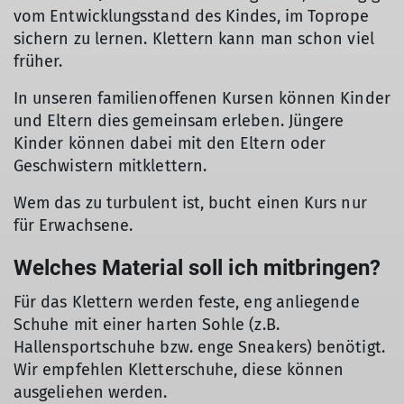
vom Entwicklungsstand des Kindes, im Toprope
sichern zu lernen. Klettern kann man schon viel
früher.
In unseren familienoffenen Kursen können Kinder
und Eltern dies gemeinsam erleben. Jüngere
Kinder können dabei mit den Eltern oder
Geschwistern mitklettern.
Wem das zu turbulent ist, bucht einen Kurs nur
für Erwachsene.
Welches Material soll ich mitbringen?
Für das Klettern werden feste, eng anliegende
Schuhe mit einer harten Sohle (z.B.
Hallensportschuhe bzw. enge Sneakers) benötigt.
Wir empfehlen Kletterschuhe, diese können
ausgeliehen werden.