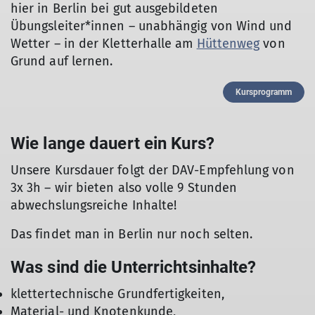
hier in Berlin bei gut ausgebildeten
Übungsleiter*innen – unabhängig von Wind und
Wetter – in der Kletterhalle am
Hüttenweg
von
Grund auf lernen.
Kursprogramm
Wie lange dauert ein Kurs?
Unsere Kursdauer folgt der DAV-Empfehlung von
3x 3h – wir bieten also volle 9 Stunden
abwechslungsreiche Inhalte!
Das findet man in Berlin nur noch selten.
Was sind die Unterrichtsinhalte?
klettertechnische Grundfertigkeiten,
Material- und Knotenkunde,