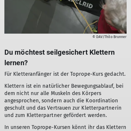
© DAV/Thilo Brunner
Du möchtest seilgesichert Klettern
lernen?
Für Kletteranfänger ist der Toprope-Kurs gedacht.
Klettern ist ein natürlicher Bewegungsablauf, bei
dem nicht nur alle Muskeln des Körpers
angesprochen, sondern auch die Koordination
geschult und das Vertrauen zur Kletterpartnerin
und zum Kletterpartner gefördert werden.
In unseren Toprope-Kursen könnt ihr das Klettern