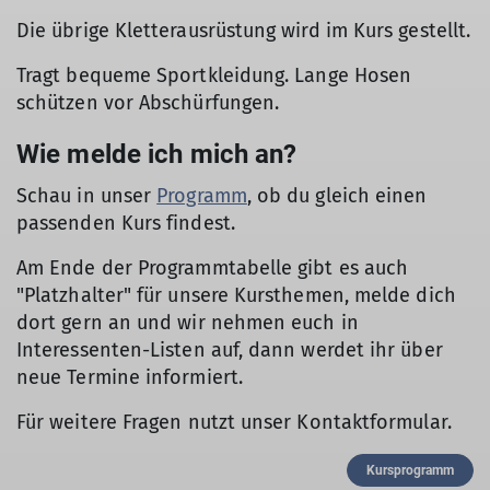
Die übrige Kletterausrüstung wird im Kurs gestellt.
Tragt bequeme Sportkleidung. Lange Hosen
schützen vor Abschürfungen.
Wie melde ich mich an?
Schau in unser
Programm
, ob du gleich einen
passenden Kurs findest.
Am Ende der Programmtabelle gibt es auch
"Platzhalter" für unsere Kursthemen, melde dich
dort gern an und wir nehmen euch in
Interessenten-Listen auf, dann werdet ihr über
neue Termine informiert.
Für weitere Fragen nutzt unser Kontaktformular.
Kursprogramm