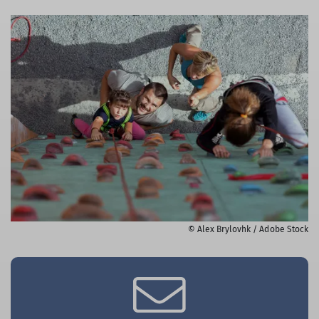
© Alex Brylovhk / Adobe Stock