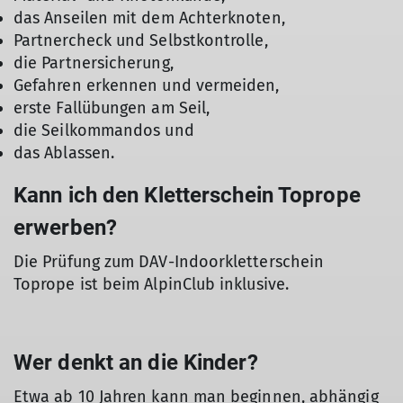
das Anseilen mit dem Achterknoten,
Partnercheck und Selbstkontrolle,
die Partnersicherung,
Gefahren erkennen und vermeiden,
erste Fallübungen am Seil,
die Seilkommandos und
das Ablassen.
Kann ich den Kletterschein Toprope
erwerben?
Die Prüfung zum DAV-Indoorkletterschein
Toprope ist beim AlpinClub inklusive.
Wer denkt an die Kinder?
Etwa ab 10 Jahren kann man beginnen, abhängig