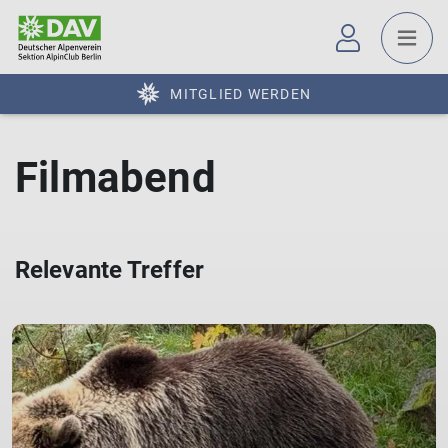
MITGLIED WERDEN
Filmabend
Relevante Treffer