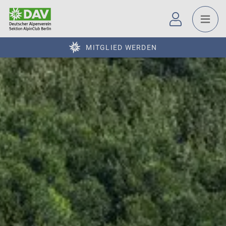
MITGLIED WERDEN