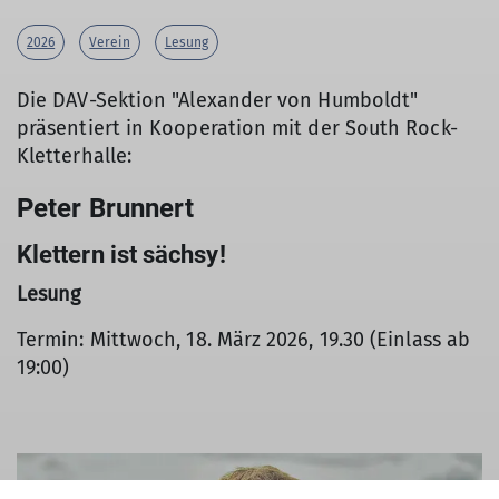
2026
Verein
Lesung
Die DAV-Sektion "Alexander von Humboldt"
präsentiert in Kooperation mit der South Rock-
Kletterhalle:
Peter Brunnert
Klettern ist sächsy!
Lesung
Termin: Mittwoch, 18. März 2026, 19.30 (Einlass ab
19:00)