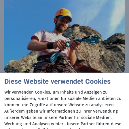
Diese Website verwendet Cookies
Björn Ludwig
Wir verwenden Cookies, um Inhalte und Anzeigen zu
bjoern.ludwig@alpinclub-berlin.de
personalisieren, Funktionen für soziale Medien anbieten zu
können und Zugriffe auf unsere Website zu analysieren.
Außerdem geben wir Informationen zu Ihrer Verwendung
unserer Website an unsere Partner für soziale Medien,
Werbung und Analysen weiter. Unsere Partner führen diese