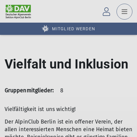
MITGLIED WERDEN
Vielfalt und Inklusion
Gruppenmitglieder:
8
Vielfältigkeit ist uns wichtig!
Der AlpinClub Berlin ist ein offener Verein, der
allen interessierten Menschen eine Heimat bieten