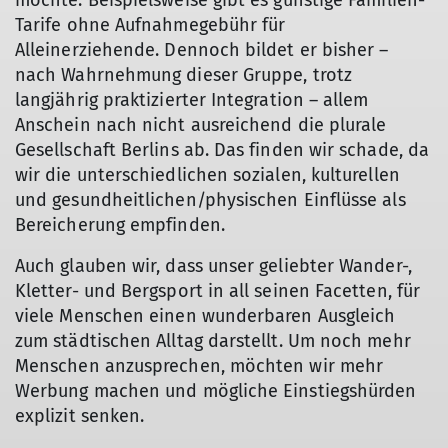
möchte. Beispielsweise gibt es günstige Familien-
Tarife ohne Aufnahmegebühr für
Alleinerziehende. Dennoch bildet er bisher –
nach Wahrnehmung dieser Gruppe, trotz
langjährig praktizierter Integration – allem
Anschein nach nicht ausreichend die plurale
Gesellschaft Berlins ab. Das finden wir schade, da
wir die unterschiedlichen sozialen, kulturellen
und gesundheitlichen/physischen Einflüsse als
Bereicherung empfinden.
Auch glauben wir, dass unser geliebter Wander-,
Kletter- und Bergsport in all seinen Facetten, für
viele Menschen einen wunderbaren Ausgleich
zum städtischen Alltag darstellt. Um noch mehr
Menschen anzusprechen, möchten wir mehr
Werbung machen und mögliche Einstiegshürden
explizit senken.