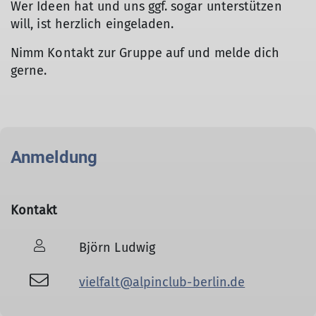
Wer Ideen hat und uns ggf. sogar unterstützen
will, ist herzlich eingeladen.
Nimm Kontakt zur Gruppe auf und melde dich
gerne.
Anmeldung
Kontakt
Björn Ludwig
vielfalt@alpinclub-berlin.de