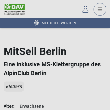
MITGLIED WERDEN
MitSeil Berlin
Eine inklusive MS-Klettergruppe des
AlpinClub Berlin
Klettern
Alter:
Erwachsene