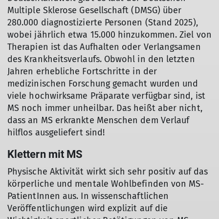
Multiple Sklerose Gesellschaft (DMSG) über
280.000 diagnostizierte Personen (Stand 2025),
wobei jährlich etwa 15.000 hinzukommen. Ziel von
Therapien ist das Aufhalten oder Verlangsamen
des Krankheitsverlaufs. Obwohl in den letzten
Jahren erhebliche Fortschritte in der
medizinischen Forschung gemacht wurden und
viele hochwirksame Präparate verfügbar sind, ist
MS noch immer unheilbar. Das heißt aber nicht,
dass an MS erkrankte Menschen dem Verlauf
hilflos ausgeliefert sind!
Klettern mit MS
Physische Aktivität wirkt sich sehr positiv auf das
körperliche und mentale Wohlbefinden von MS-
PatientInnen aus. In wissenschaftlichen
Veröffentlichungen wird explizit auf die