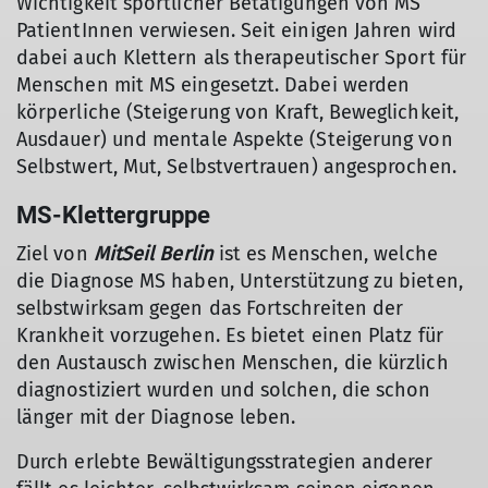
Wichtigkeit sportlicher Betätigungen von MS
PatientInnen verwiesen. Seit einigen Jahren wird
dabei auch Klettern als therapeutischer Sport für
Menschen mit MS eingesetzt. Dabei werden
körperliche (Steigerung von Kraft, Beweglichkeit,
Ausdauer) und mentale Aspekte (Steigerung von
Selbstwert, Mut, Selbstvertrauen) angesprochen.
MS-Klettergruppe
Ziel von
MitSeil Berlin
ist es Menschen, welche
die Diagnose MS haben, Unterstützung zu bieten,
selbstwirksam gegen das Fortschreiten der
Krankheit vorzugehen. Es bietet einen Platz für
den Austausch zwischen Menschen, die kürzlich
diagnostiziert wurden und solchen, die schon
länger mit der Diagnose leben.
Durch erlebte Bewältigungsstrategien anderer