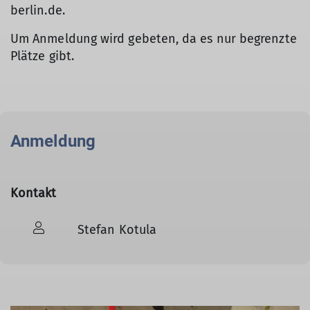
berlin.de.
Um Anmeldung wird gebeten, da es nur begrenzte
Plätze gibt.
Anmeldung
Kontakt
Stefan Kotula