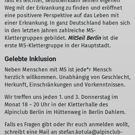
fällt es leichter, selbstwirksam seinen eigenen
Weg mit der Erkrankung zu finden und eröffnet
eine positivere Perspektive auf das Leben mit
einer Erkrankung. In ganz Deutschland haben sich
in den letzten Jahren zahlreiche MS-
Klettergruppen gebildet.
MitSeil Berlin
ist die
erste MS-Klettergruppe in der Hauptstadt.
Gelebte Inklusion
Neben Menschen mit MS ist jede*r Mensch
herzlich willkommen. Unabhängig von Geschlecht,
Herkunft, Einschränkungen und Vorkenntnissen.
Wir treffen uns jeden 1. und 3. Donnerstag im
Monat 18 – 20 Uhr in der Kletterhalle des
Alpinclub Berlin im Hüttenweg in Berlin Dahlem.
Falls es Fragen gibt oder Ihr euch anmelden wollt,
schreibt eine Mail an stefan.kotula@alpinclub-