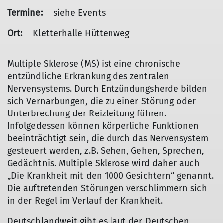
Termine:
siehe Events
Ort:
Kletterhalle Hüttenweg
Multiple Sklerose (MS) ist eine chronische
entzündliche Erkrankung des zentralen
Nervensystems. Durch Entzündungsherde bilden
sich Vernarbungen, die zu einer Störung oder
Unterbrechung der Reizleitung führen.
Infolgedessen können körperliche Funktionen
beeinträchtigt sein, die durch das Nervensystem
gesteuert werden, z.B. Sehen, Gehen, Sprechen,
Gedächtnis. Multiple Sklerose wird daher auch
„Die Krankheit mit den 1000 Gesichtern“ genannt.
Die auftretenden Störungen verschlimmern sich
in der Regel im Verlauf der Krankheit.
Deutschlandweit gibt es laut der Deutschen