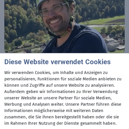
Diese Website verwendet Cookies
Stefan Kotula
Wir verwenden Cookies, um Inhalte und Anzeigen zu
stefan.kotula@alpinclub-berlin.de
personalisieren, Funktionen für soziale Medien anbieten zu
können und Zugriffe auf unsere Website zu analysieren.
Außerdem geben wir Informationen zu Ihrer Verwendung
unserer Website an unsere Partner für soziale Medien,
Werbung und Analysen weiter. Unsere Partner führen diese
Informationen möglicherweise mit weiteren Daten
zusammen, die Sie ihnen bereitgestellt haben oder die sie
im Rahmen Ihrer Nutzung der Dienste gesammelt haben.
Unsere Sektion