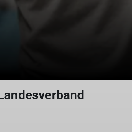
 Landesverband