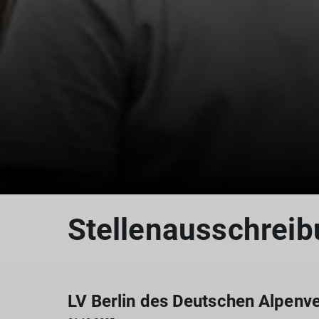
Stellenausschreib
LV Berlin des Deutschen Alpenve