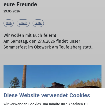
eure Freunde
29.05.2026
2026
Verein
Feste
Wir wollen mit Euch feiern!
Am Samstag, den 27.6.2026 findet unser
Sommerfest im Ökowerk am Teufelsberg statt.
Diese Website verwendet Cookies
Wir verwenden Cookies, um Inhalte und Anzeigen zu