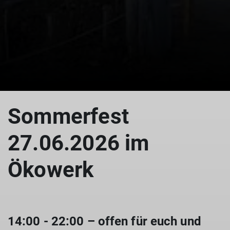
Sommerfest
27.06.2026 im
Ökowerk
14:00 - 22:00 – offen für euch und