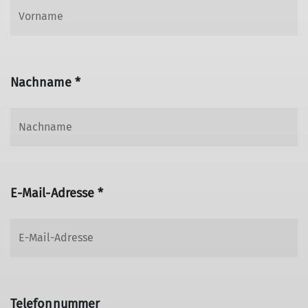
Nachname *
E-Mail-Adresse *
Telefonnummer