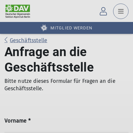
MITGLIED WERDEN
Geschäftsstelle
Anfrage an die
Geschäftsstelle
Bitte nutze dieses Formular für Fragen an die
Geschäftsstelle.
Vorname *