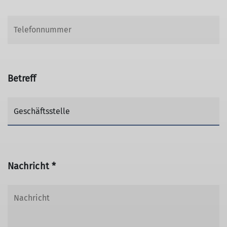
Betreff
Nachricht *