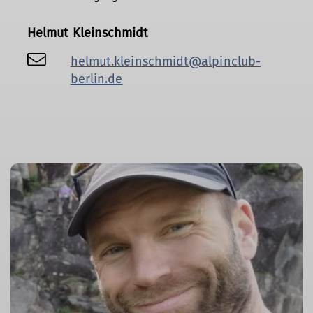
Helmut Kleinschmidt
helmut.kleinschmidt@alpinclub-
berlin.de