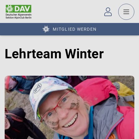
MITGLIED WERDEN
Lehrteam Winter