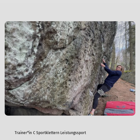
Trainer*in C Sportklettern Leistungssport