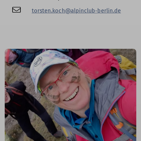
torsten.koch@alpinclub-berlin.de