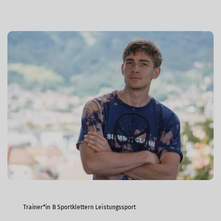
Trainer*in B Sportklettern Leistungssport