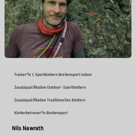
Trainer*in C Sportklettern Breitensport Indoor
Zusatzqualifikation Outdoor- Sportklettern
Zusatzqualifikation Traditionelles Klettern
Kletterbetreuer*in Breitensport
Nils Nawrath