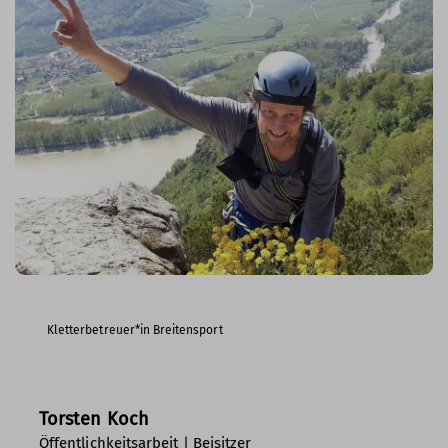
Kletterbetreuer*in Breitensport
Torsten Koch
Öffentlichkeitsarbeit | Beisitzer