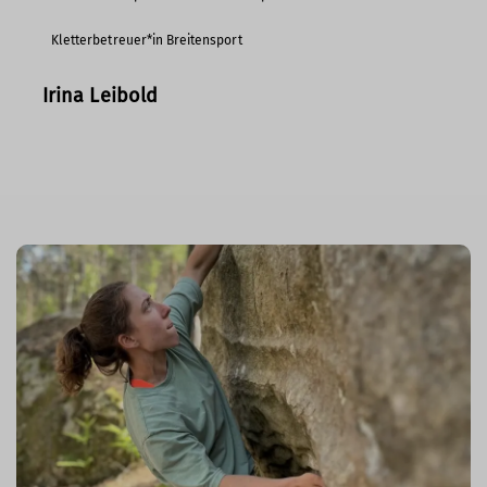
Kletterbetreuer*in Breitensport
Irina Leibold