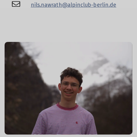
nils.nawrath@alpinclub-berlin.de