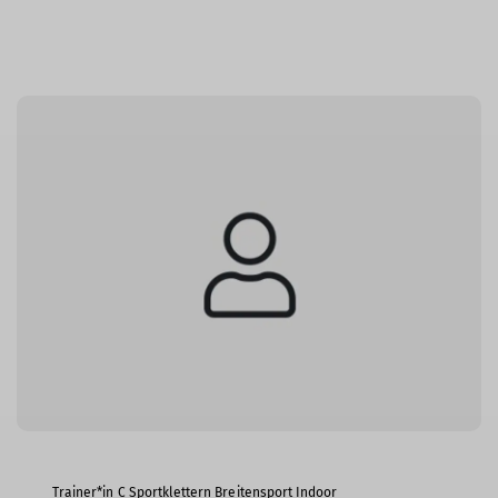
Trainer*in C Sportklettern Breitensport Indoor