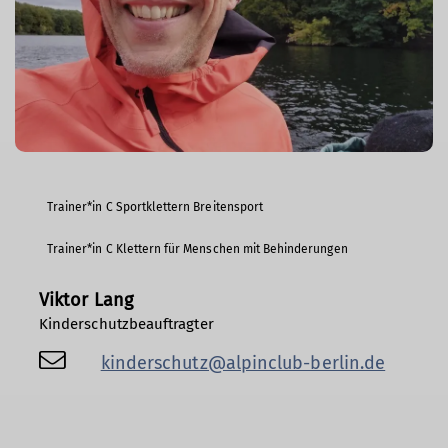
Trainer*in C Sportklettern Breitensport
Trainer*in C Klettern für Menschen mit Behinderungen
Viktor Lang
Kinderschutzbeauftragter
kinderschutz@alpinclub-berlin.de