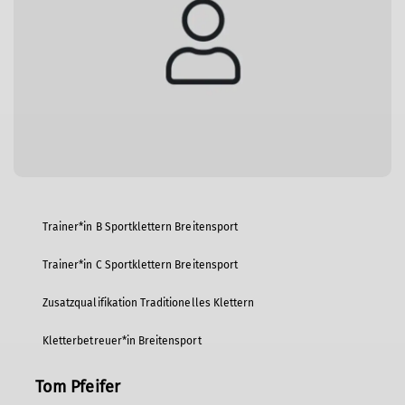
Trainer*in B Sportklettern Breitensport
Trainer*in C Sportklettern Breitensport
Zusatzqualifikation Traditionelles Klettern
Kletterbetreuer*in Breitensport
Tom Pfeifer