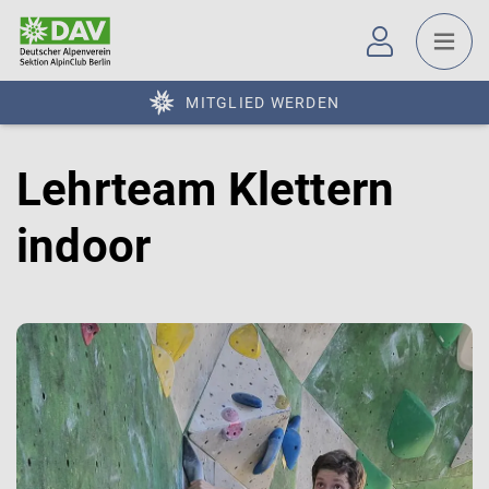
MITGLIED WERDEN
Lehrteam Klettern
indoor