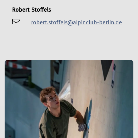
Robert Stoffels
robert.stoffels@alpinclub-berlin.de