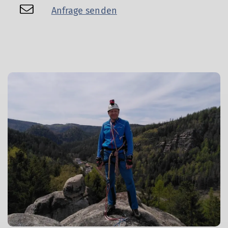
Anfrage senden