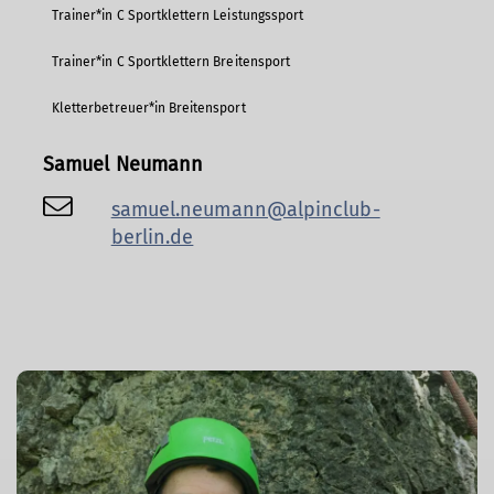
Trainer*in C Sportklettern Leistungssport
Trainer*in C Sportklettern Breitensport
Kletterbetreuer*in Breitensport
Samuel Neumann
samuel.neumann@alpinclub-
berlin.de