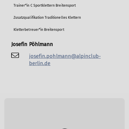
Trainer*in C Sportklettern Breitensport
Zusatzqualifikation Traditionelles Klettern
Kletterbetreuer*in Breitensport
Josefin Pöhlmann
josefin.pohlmann@alpinclub-
berlin.de