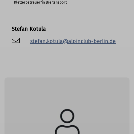
Kletterbetreuer*in Breitensport
Stefan Kotula
stefan.kotula@alpinclub-berlin.de