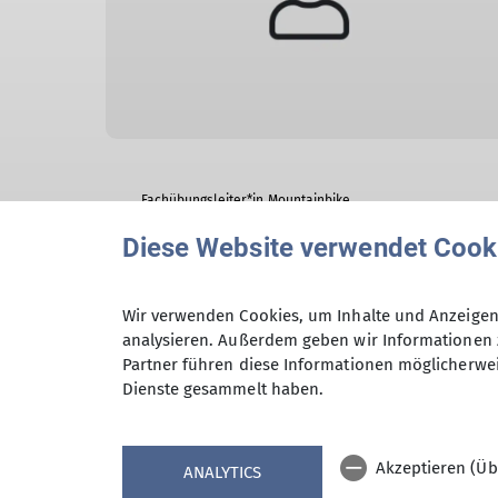
Fachübungsleiter*in Mountainbike
Diese Website verwendet Cook
Viktoria Lassu
Wir verwenden Cookies, um Inhalte und Anzeigen 
analysieren. Außerdem geben wir Informationen 
Partner führen diese Informationen möglicherwei
Dienste gesammelt haben.
Akzeptieren (Üb
ANALYTICS