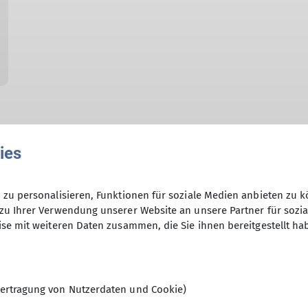
ies
zu personalisieren, Funktionen für soziale Medien anbieten zu k
zu Ihrer Verwendung unserer Website an unsere Partner für sozi
se mit weiteren Daten zusammen, die Sie ihnen bereitgestellt ha
ertragung von Nutzerdaten und Cookie)