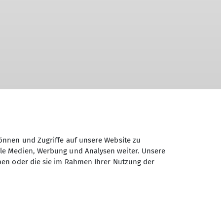
önnen und Zugriffe auf unsere Website zu
ale Medien, Werbung und Analysen weiter. Unsere
ben oder die sie im Rahmen Ihrer Nutzung der